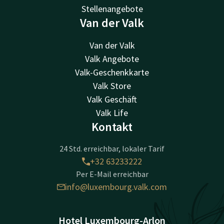
Stellenangebote
Van der Valk
Van der Valk
Valk Angebote
Valk-Geschenkkarte
Valk Store
Valk Geschäft
Valk Life
Kontakt
24 Std. erreichbar, lokaler Tarif
+32 63233222
Per E-Mail erreichbar
info@luxembourg.valk.com
Hotel Luxembourg-Arlon