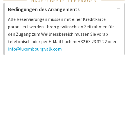
HÄUFIG GESTELLTE FRAGEN
Bedingungen des Arrangements
Alle Reservierungen müssen mit einer Kreditkarte
garantiert werden. Ihren gewünschten Zeitrahmen für
den Zugang zum Wellnessbereich müssen Sie vorab
telefonisch oder per E-Mail buchen: +32 63 23 32 22 oder
info@luxembourg.valk.com