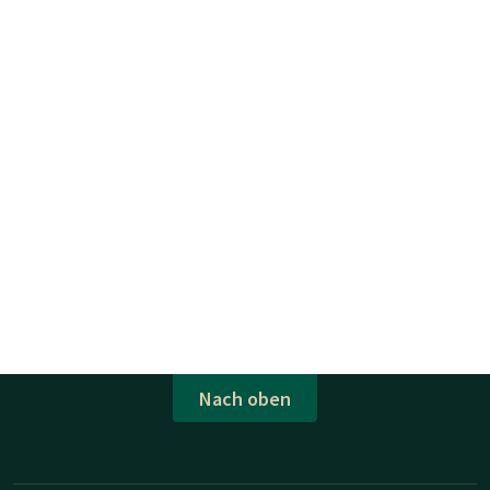
Nach oben