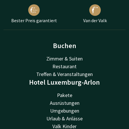
Bester Preis garantiert
Van der Valk
Buchen
Zimmer & Suiten
Restaurant
Treffen & Veranstaltungen
Hotel Luxemburg-Arlon
Pakete
Ausrüstungen
Umgebungen
Urlaub & Anlässe
Valk Kinder