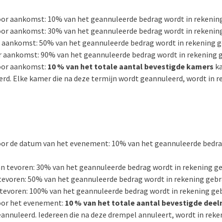
or aankomst: 10% van het geannuleerde bedrag wordt in rekenin
or aankomst: 30% van het geannuleerde bedrag wordt in rekenin
 aankomst: 50% van het geannuleerde bedrag wordt in rekening g
r aankomst: 90% van het geannuleerde bedrag wordt in rekening 
oor aankomst:
10 % van het totale aantal bevestigde kamers
ka
rd. Elke kamer die na deze termijn wordt geannuleerd, wordt in 
or de datum van het evenement: 10% van het geannuleerde bedra
n tevoren: 30% van het geannuleerde bedrag wordt in rekening ge
tevoren: 50% van het geannuleerde bedrag wordt in rekening gebr
 tevoren: 100% van het geannuleerde bedrag wordt in rekening ge
oor het evenement:
10 % van het totale aantal bevestigde dee
annuleerd. Iedereen die na deze drempel annuleert, wordt in rek