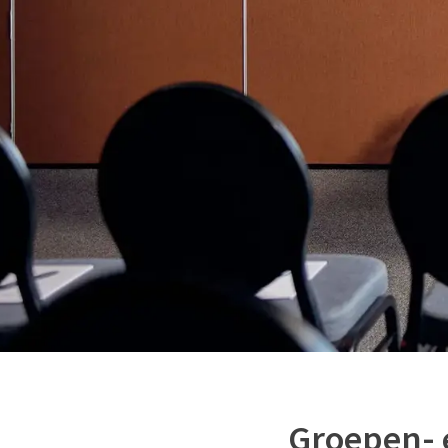
Groepen- 