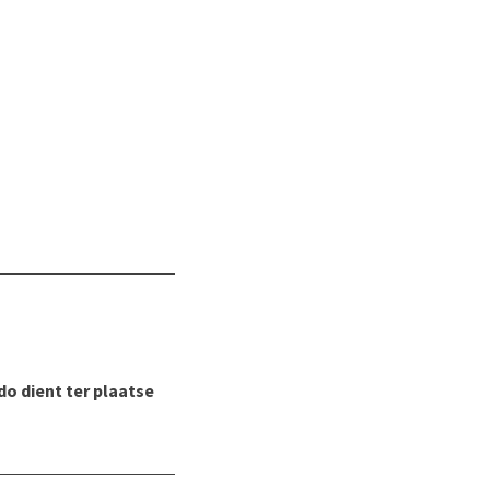
do dient ter plaatse