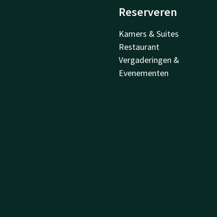
Reserveren
Kamers & Suites
Restaurant
Vergaderingen &
Evenementen