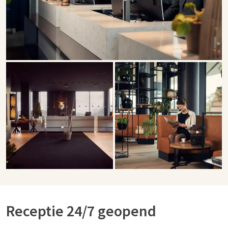
Receptie 24/7 geopend