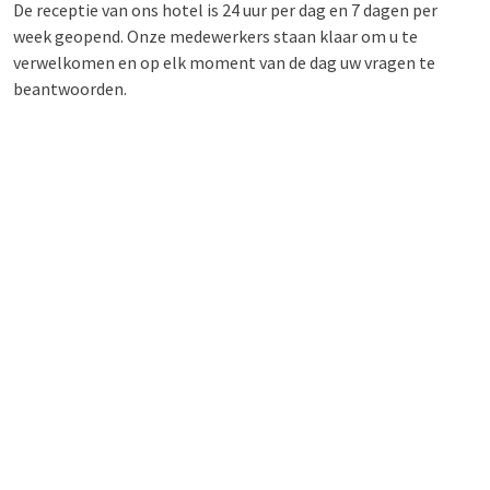
De receptie van ons hotel is 24 uur per dag en 7 dagen per
week geopend. Onze medewerkers staan klaar om u te
verwelkomen en op elk moment van de dag uw vragen te
beantwoorden.