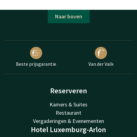
Naar boven
Beste prijsgarantie
Van der Valk
Reserveren
Kamers & Suites
Restaurant
Vergaderingen & Evenementen
Hotel Luxemburg-Arlon