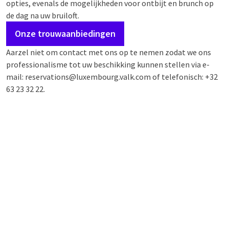
opties, evenals de mogelijkheden voor ontbijt en brunch op
de dag na uw bruiloft.
Onze trouwaanbiedingen
Aarzel niet om contact met ons op te nemen zodat we ons
professionalisme tot uw beschikking kunnen stellen via e-
mail: reservations@luxembourg.valk.com of telefonisch: +32
63 23 32 22.