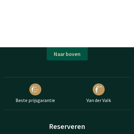
Naar boven
Beste prijsgarantie
Van der Valk
Reserveren