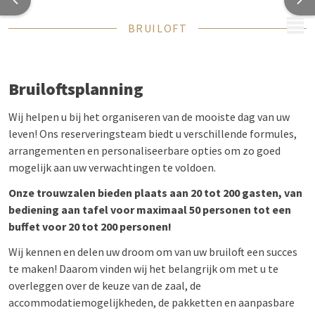
MENU
BRUILOFT
Bruiloftsplanning
Wij helpen u bij het organiseren van de mooiste dag van uw
leven! Ons reserveringsteam biedt u verschillende formules,
arrangementen en personaliseerbare opties om zo goed
mogelijk aan uw verwachtingen te voldoen.
Onze trouwzalen bieden plaats aan 20 tot 200 gasten, van
bediening aan tafel voor maximaal 50 personen tot een
buffet voor 20 tot 200 personen!
Wij kennen en delen uw droom om van uw bruiloft een succes
te maken! Daarom vinden wij het belangrijk om met u te
overleggen over de keuze van de zaal, de
accommodatiemogelijkheden, de pakketten en aanpasbare