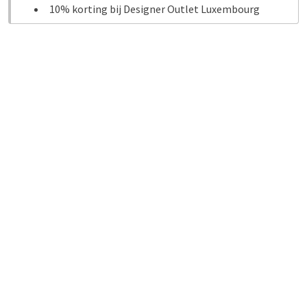
10% korting bij Designer Outlet Luxembourg