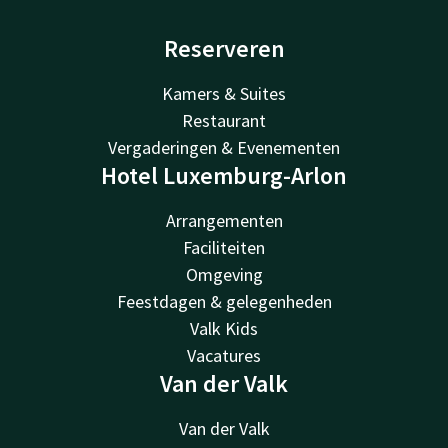
Reserveren
Kamers & Suites
Restaurant
Vergaderingen & Evenementen
Hotel Luxemburg-Arlon
Arrangementen
Faciliteiten
Omgeving
Feestdagen & gelegenheden
Valk Kids
Vacatures
Van der Valk
Van der Valk