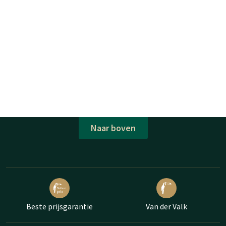
Naar boven
Beste prijsgarantie
Van der Valk