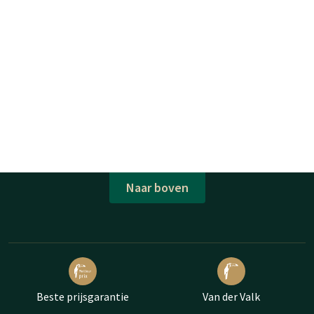
Naar boven
Beste prijsgarantie
Van der Valk