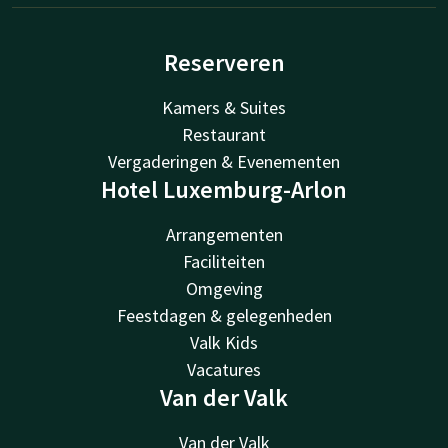
Reserveren
Kamers & Suites
Restaurant
Vergaderingen & Evenementen
Hotel Luxemburg-Arlon
Arrangementen
Faciliteiten
Omgeving
Feestdagen & gelegenheden
Valk Kids
Vacatures
Van der Valk
Van der Valk