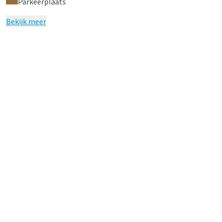
Parkeerplaats
Bekijk meer