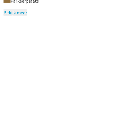
Parkeerplaats
Bekijk meer