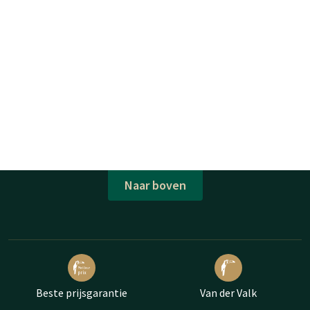
Naar boven
Beste prijsgarantie
Van der Valk