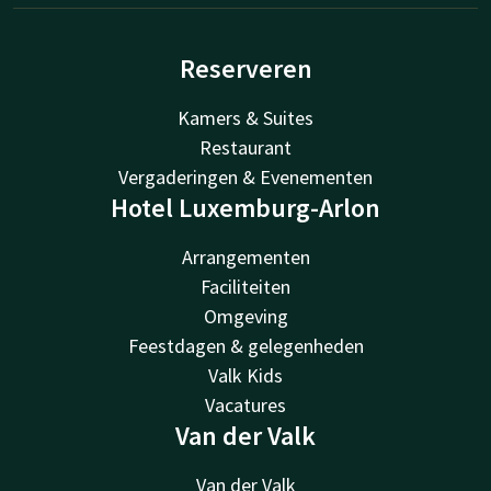
Reserveren
Kamers & Suites
Restaurant
Vergaderingen & Evenementen
Hotel Luxemburg-Arlon
Arrangementen
Faciliteiten
Omgeving
Feestdagen & gelegenheden
Valk Kids
Vacatures
Van der Valk
Van der Valk