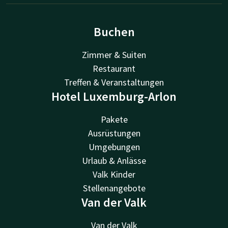
Buchen
Zimmer & Suiten
Restaurant
Treffen & Veranstaltungen
Hotel Luxemburg-Arlon
Pakete
Ausrüstungen
Umgebungen
Urlaub & Anlässe
Valk Kinder
Stellenangebote
Van der Valk
Van der Valk