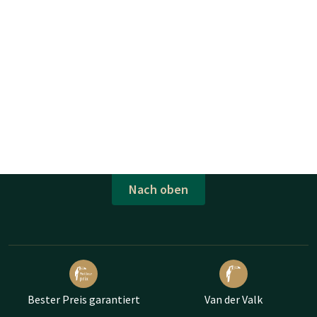
Nach oben
Bester Preis garantiert
Van der Valk