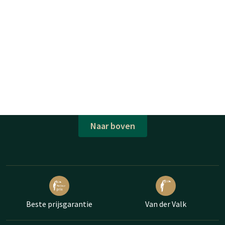
Naar boven
Beste prijsgarantie
Van der Valk