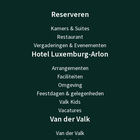
Reserveren
Kamers & Suites
Restaurant
Vergaderingen & Evenementen
Hotel Luxemburg-Arlon
Arrangementen
Faciliteiten
Omgeving
Feestdagen & gelegenheden
Valk Kids
Vacatures
Van der Valk
Van der Valk