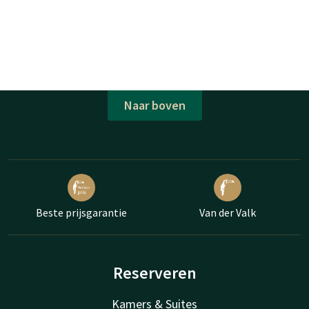
Naar boven
Beste prijsgarantie
Van der Valk
Reserveren
Kamers & Suites