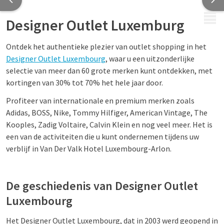
MENU
Designer Outlet Luxemburg
Ontdek het authentieke plezier van outlet shopping in het
Designer Outlet Luxembourg
, waar u een uitzonderlijke
selectie van meer dan 60 grote merken kunt ontdekken, met
kortingen van 30% tot 70% het hele jaar door.
Profiteer van internationale en premium merken zoals
Adidas, BOSS, Nike, Tommy Hilfiger, American Vintage, The
Kooples, Zadig Voltaire, Calvin Klein en nog veel meer. Het is
een van de activiteiten die u kunt ondernemen tijdens uw
verblijf in Van Der Valk Hotel Luxembourg-Arlon.
De geschiedenis van Designer Outlet
Luxembourg
Het Designer Outlet Luxembourg, dat in 2003 werd geopend in