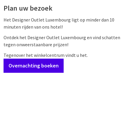
Plan uw bezoek
Het Designer Outlet Luxembourg ligt op minder dan 10
minuten rijden van ons hotel!
Ontdek het Designer Outlet Luxembourg en vind schatten
tegen onweerstaanbare prijzen!
Tegenover het winkelcentrum vindt u het.
Overnachting boeken