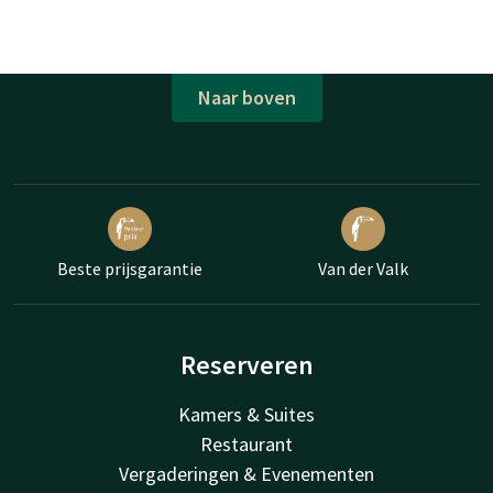
Naar boven
Beste prijsgarantie
Van der Valk
Reserveren
Kamers & Suites
Restaurant
Vergaderingen & Evenementen