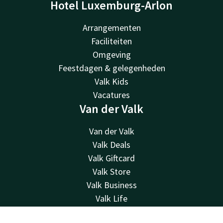
Hotel Luxemburg-Arlon
Arrangementen
Faciliteiten
Omgeving
Feestdagen & gelegenheden
Valk Kids
Vacatures
Van der Valk
Van der Valk
Valk Deals
Valk Giftcard
Valk Store
Valk Business
Valk Life
Contact