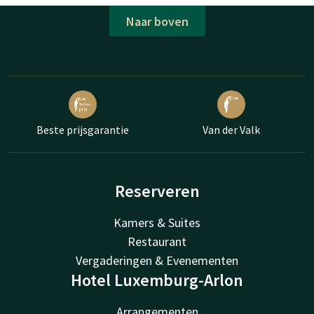
Naar boven
Beste prijsgarantie
Van der Valk
Reserveren
Kamers & Suites
Restaurant
Vergaderingen & Evenementen
Hotel Luxemburg-Arlon
Arrangementen