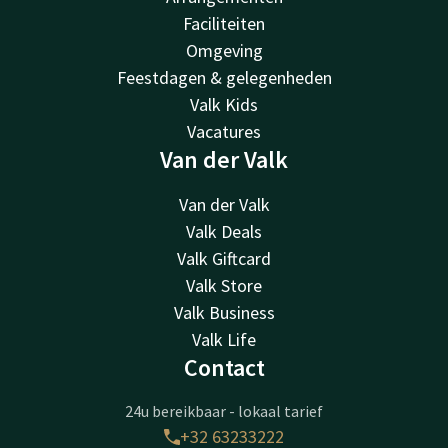
Faciliteiten
Omgeving
Feestdagen & gelegenheden
Valk Kids
Vacatures
Van der Valk
Van der Valk
Valk Deals
Valk Giftcard
Valk Store
Valk Business
Valk Life
Contact
24u bereikbaar - lokaal tarief
+32 63233222