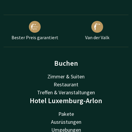
Bester Preis garantiert
Van der Valk
Buchen
Zimmer & Suiten
Restaurant
Treffen & Veranstaltungen
Hotel Luxemburg-Arlon
Pakete
Ausrüstungen
Umgebungen