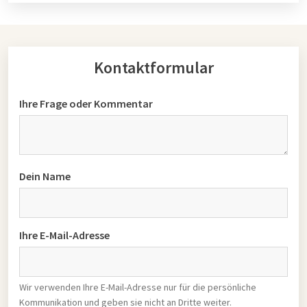
Kontaktformular
Ihre Frage oder Kommentar
Dein Name
Ihre E-Mail-Adresse
Wir verwenden Ihre E-Mail-Adresse nur für die persönliche
Kommunikation und geben sie nicht an Dritte weiter.