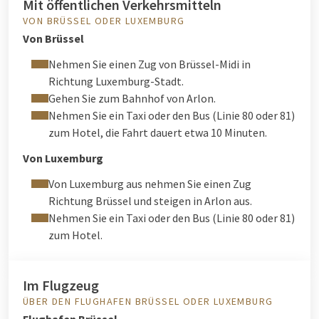
Mit öffentlichen Verkehrsmitteln
VON BRÜSSEL ODER LUXEMBURG
Von Brüssel
Nehmen Sie einen Zug von Brüssel-Midi in
Richtung Luxemburg-Stadt.
Gehen Sie zum Bahnhof von Arlon.
Nehmen Sie ein Taxi oder den Bus (Linie 80 oder 81)
zum Hotel, die Fahrt dauert etwa 10 Minuten.
Von Luxemburg
Von Luxemburg aus nehmen Sie einen Zug
Richtung Brüssel und steigen in Arlon aus.
Nehmen Sie ein Taxi oder den Bus (Linie 80 oder 81)
zum Hotel.
Im Flugzeug
ÜBER DEN FLUGHAFEN BRÜSSEL ODER LUXEMBURG