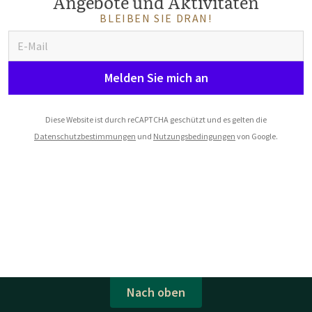
Angebote und Aktivitäten
BLEIBEN SIE DRAN!
Melden Sie mich an
Diese Website ist durch reCAPTCHA geschützt und es gelten die
Datenschutzbestimmungen
und
Nutzungsbedingungen
von Google.
Nach oben