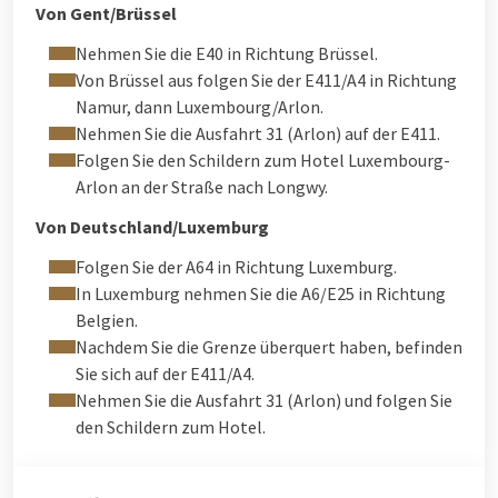
Von Gent/Brüssel
Nehmen Sie die E40 in Richtung Brüssel.
Von Brüssel aus folgen Sie der E411/A4 in Richtung
Namur, dann Luxembourg/Arlon.
Nehmen Sie die Ausfahrt 31 (Arlon) auf der E411.
Folgen Sie den Schildern zum Hotel Luxembourg-
Arlon an der Straße nach Longwy.
Von Deutschland/Luxemburg
Folgen Sie der A64 in Richtung Luxemburg.
In Luxemburg nehmen Sie die A6/E25 in Richtung
Belgien.
Nachdem Sie die Grenze überquert haben, befinden
Sie sich auf der E411/A4.
Nehmen Sie die Ausfahrt 31 (Arlon) und folgen Sie
den Schildern zum Hotel.