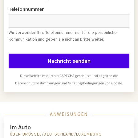
Telefonnummer
Wir verwenden Ihre Telefonnummer nur für die persönliche
Kommunikation und geben sie nicht an Dritte weiter.
Nachricht senden
Diese Website ist durch reCAPTCHA geschützt und es gelten die
Datenschutzbestimmungen
und
Nutzungsbedingungen
von Google.
ANWEISUNGEN
Im Auto
ÜBER BRÜSSEL/DEUTSCHLAND/LUXEMBURG