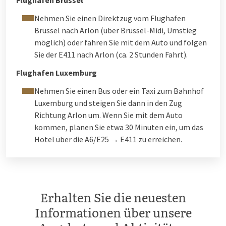
Flughafen Brüssel
Nehmen Sie einen Direktzug vom Flughafen
Brüssel nach Arlon (über Brüssel-Midi, Umstieg
möglich) oder fahren Sie mit dem Auto und folgen
Sie der E411 nach Arlon (ca. 2 Stunden Fahrt).
Flughafen Luxemburg
Nehmen Sie einen Bus oder ein Taxi zum Bahnhof
Luxemburg und steigen Sie dann in den Zug
Richtung Arlon um. Wenn Sie mit dem Auto
kommen, planen Sie etwa 30 Minuten ein, um das
Hotel über die A6/E25 → E411 zu erreichen.
Erhalten Sie die neuesten
Informationen über unsere