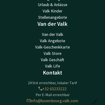
Urlaub & Anlässe
Valk Kinder
Stellenangebote
Van der Valk
Van der Valk
Valk Angebote
Valk-Geschenkkarte
Valk Store
Valk Geschäft
Valk Life
Kontakt
24 Std. erreichbar, lokaler Tarif
+32 63233222
Per E-Mail erreichbar
info@luxembourg.valk.com