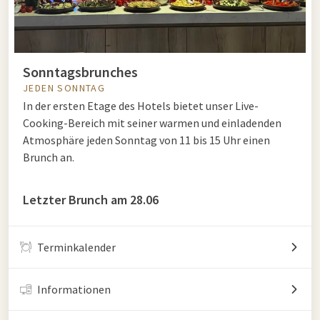
Sonntagsbrunches
JEDEN SONNTAG
In der ersten Etage des Hotels bietet unser Live-
Cooking-Bereich mit seiner warmen und einladenden
Atmosphäre jeden Sonntag von 11 bis 15 Uhr einen
Brunch an.
Letzter Brunch am 28.06
Terminkalender
Informationen