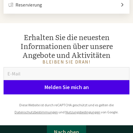
Reservierung
Erhalten Sie die neuesten
Informationen über unsere
Angebote und Aktivitäten
BLEIBEN SIE DRAN!
Melden Sie mich an
Diese Website ist durch reCAPTCHA geschützt und es gelten die
Datenschutzbestimmungen
und
Nutzungsbedingungen
von Google.
Nach oben