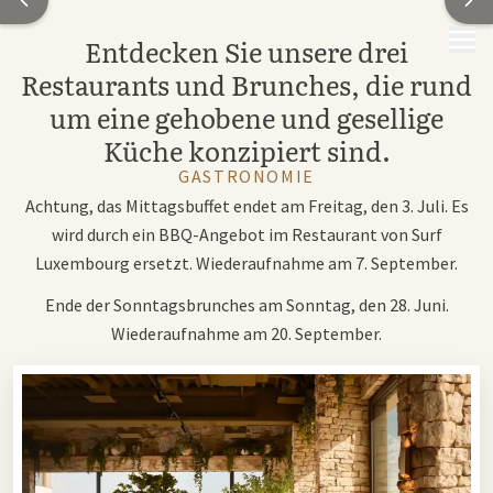
MENÜ
Entdecken Sie unsere drei
Restaurants und Brunches, die rund
um eine gehobene und gesellige
Küche konzipiert sind.
GASTRONOMIE
Achtung, das Mittagsbuffet endet am Freitag, den 3. Juli. Es
wird durch ein BBQ-Angebot im Restaurant von Surf
Luxembourg ersetzt. Wiederaufnahme am 7. September.
Ende der Sonntagsbrunches am Sonntag, den 28. Juni.
Wiederaufnahme am 20. September.