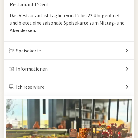
Restaurant L’Oeuf.
Das Restaurant ist täglich von 12 bis 22 Uhr geöffnet
und bietet eine saisonale Speisekarte zum Mittag- und
Abendessen.
Speisekarte
Informationen
Ich reserviere