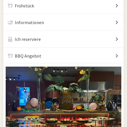
Frühstück
Informationen
Ich reserviere
BBQ Angebot