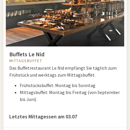
Buffets Le Nid
MITTAGSBUFFET
Das Buffetrestaurant Le Nid empfängt Sie täglich zum
Frühstück und werktags zum Mittagsbuffet.
Frühstücksbuffet: Montag bis Sonntag
Mittagsbuffet: Montag bis Freitag (von September
bis Juni)
Letztes Mittagessen am 03.07