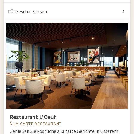
Geschäftsessen
Restaurant L'Oeuf
À LA CARTE RESTAURANT
Genießen Sie köstliche à la carte Gerichte in unserem