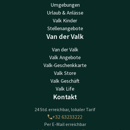
Umgebungen
Urlaub & Anlässe
Valk Kinder
Stellenangebote
Van der Valk
Van der Valk
Valk Angebote
Valk-Geschenkkarte
Valk Store
Valk Geschäft
Valk Life
Kontakt
24 Std. erreichbar, lokaler Tarif
+32 63233222
Per E-Mail erreichbar