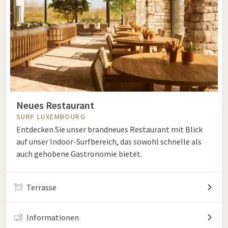
Neues Restaurant
SURF LUXEMBOURG
Entdecken Sie unser brandneues Restaurant mit Blick
auf unser Indoor-Surfbereich, das sowohl schnelle als
auch gehobene Gastronomie bietet.
Terrasse
Informationen