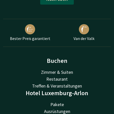
Bester Preis garantiert
Van der Valk
Buchen
Zimmer & Suiten
Restaurant
Treffen & Veranstaltungen
Hotel Luxemburg-Arlon
Pakete
Ausrüstungen