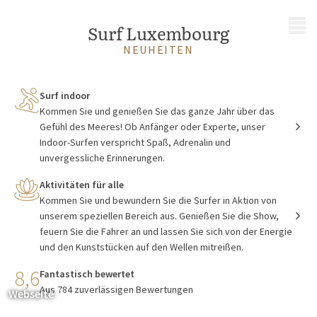
MENÜ
Surf Luxembourg
NEUHEITEN
Surf indoor
Kommen Sie und genießen Sie das ganze Jahr über das
Gefühl des Meeres! Ob Anfänger oder Experte, unser
Indoor-Surfen verspricht Spaß, Adrenalin und
unvergessliche Erinnerungen.
Aktivitäten für alle
Kommen Sie und bewundern Sie die Surfer in Aktion von
unserem speziellen Bereich aus. Genießen Sie die Show,
feuern Sie die Fahrer an und lassen Sie sich von der Energie
und den Kunststücken auf den Wellen mitreißen.
8,6
Fantastisch bewertet
Aus 784 zuverlässigen Bewertungen
Webseite