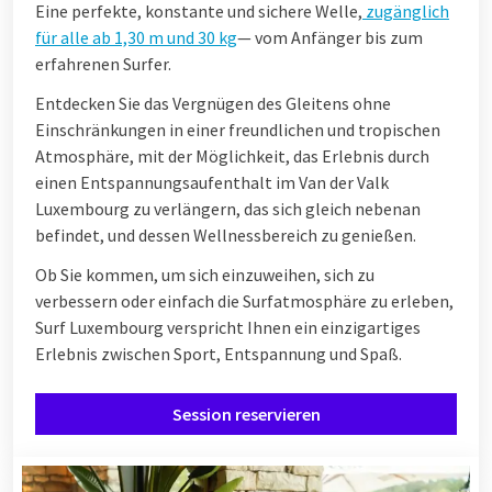
Eine perfekte, konstante und sichere Welle,
zugänglich
für alle ab 1,30 m und 30 kg
— vom Anfänger bis zum
erfahrenen Surfer.
Entdecken Sie das Vergnügen des Gleitens ohne
Einschränkungen in einer freundlichen und tropischen
Atmosphäre, mit der Möglichkeit, das Erlebnis durch
einen Entspannungsaufenthalt im Van der Valk
Luxembourg zu verlängern, das sich gleich nebenan
befindet, und dessen Wellnessbereich zu genießen.
Ob Sie kommen, um sich einzuweihen, sich zu
verbessern oder einfach die Surfatmosphäre zu erleben,
Surf Luxembourg verspricht Ihnen ein einzigartiges
Erlebnis zwischen Sport, Entspannung und Spaß.
Session reservieren