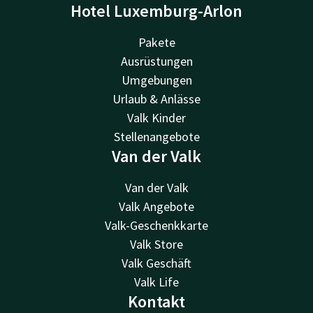
Hotel Luxemburg-Arlon
Pakete
Ausrüstungen
Umgebungen
Urlaub & Anlässe
Valk Kinder
Stellenangebote
Van der Valk
Van der Valk
Valk Angebote
Valk-Geschenkkarte
Valk Store
Valk Geschäft
Valk Life
Kontakt