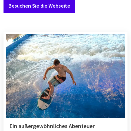
Besuchen Sie die Webseite
Ein außergewöhnliches Abenteuer