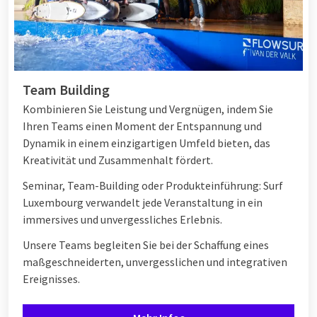
Team Building
Kombinieren Sie Leistung und Vergnügen, indem Sie
Ihren Teams einen Moment der Entspannung und
Dynamik in einem einzigartigen Umfeld bieten, das
Kreativität und Zusammenhalt fördert.
Seminar, Team-Building oder Produkteinführung: Surf
Luxembourg verwandelt jede Veranstaltung in ein
immersives und unvergessliches Erlebnis.
Unsere Teams begleiten Sie bei der Schaffung eines
maßgeschneiderten, unvergesslichen und integrativen
Ereignisses.