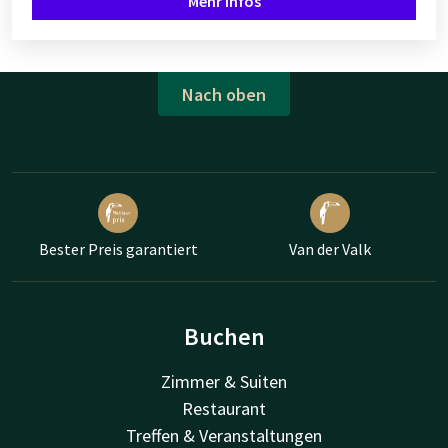
Mehr Infos
Nach oben
Bester Preis garantiert
Van der Valk
Buchen
Zimmer & Suiten
Restaurant
Treffen & Veranstaltungen