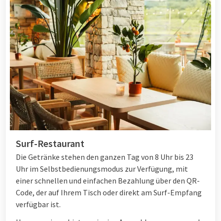
Surf-Restaurant
Die Getränke stehen den ganzen Tag von 8 Uhr bis 23
Uhr im Selbstbedienungsmodus zur Verfügung, mit
einer schnellen und einfachen Bezahlung über den QR-
Code, der auf Ihrem Tisch oder direkt am Surf-Empfang
verfügbar ist.