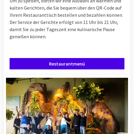
Um zu speisen, bieten wir eine Auswahl an warmen und
kalten Gerichten, die Sie bequem über den QR-Code auf
Ihrem Restauranttisch bestellen und bezahlen können.
Der Service der Gerichte erfolgt von 11 Uhr bis 21 Uhr,
damit Sie zu jeder Tageszeit eine kulinarische Pause
genießen können.
Restaurantmenü