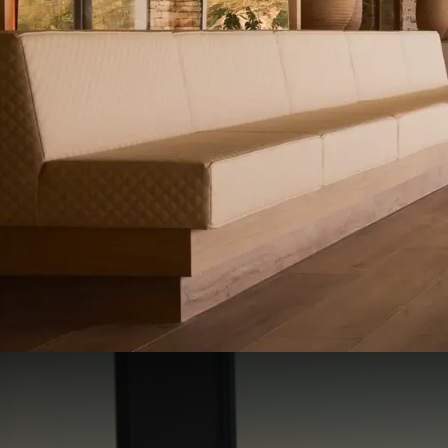
Forfait d'été