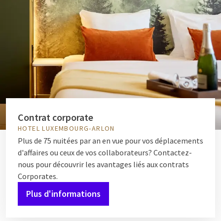
Contrat corporate
HOTEL LUXEMBOURG-ARLON
Plus de 75 nuitées par an en vue pour vos déplacements
d'affaires ou ceux de vos collaborateurs? Contactez-
nous pour découvrir les avantages liés aux contrats
Corporates.
Plus d'informations