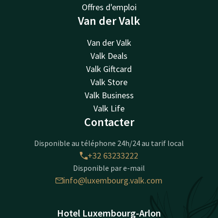
Offres d'emploi
Van der Valk
Van der Valk
Valk Deals
Valk Giftcard
Valk Store
Valk Business
Valk Life
Contacter
Disponible au téléphone 24h/24 au tarif local
+32 63233222
Disponible par e-mail
info@luxembourg.valk.com
Hotel Luxembourg-Arlon