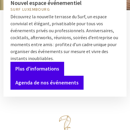
Nouvel espace événementiel
SURF LUXEMBOURG
Découvrez la nouvelle terrasse du Surf, un espace
convivial et élégant, privatisable pour tous vos
événements privés ou professionnels. Anniversaires,
cocktails, afterworks, réunions, soirées d’entreprise ou
moments entre amis : profitez d’un cadre unique pour
organiser des événements sur mesure et vivre des
instants inoubliables.
Plus d'informations
Agenda de nos événements