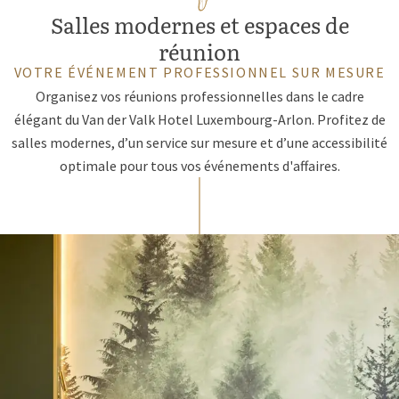
Salles modernes et espaces de
réunion
VOTRE ÉVÉNEMENT PROFESSIONNEL SUR MESURE
Organisez vos réunions professionnelles dans le cadre
élégant du Van der Valk Hotel Luxembourg-Arlon. Profitez de
salles modernes, d’un service sur mesure et d’une accessibilité
optimale pour tous vos événements d'affaires.