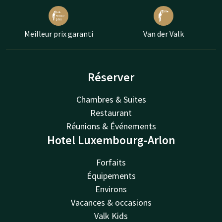
Meilleur prix garanti
Van der Valk
Réserver
Chambres & Suites
Restaurant
Réunions & Événements
Hotel Luxembourg-Arlon
Forfaits
Équipements
Environs
Vacances & occasions
Valk Kids