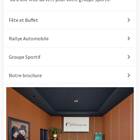
Fête et Buffet
Rallye Automobile
Groupe Sportif
Notre brochure