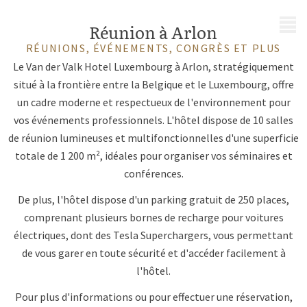
MENU
Réunion à Arlon
RÉUNIONS, ÉVÉNEMENTS, CONGRÈS ET PLUS
Le Van der Valk Hotel Luxembourg à Arlon, stratégiquement
situé à la frontière entre la Belgique et le Luxembourg, offre
un cadre moderne et respectueux de l'environnement pour
vos événements professionnels. L'hôtel dispose de 10 salles
de réunion lumineuses et multifonctionnelles d'une superficie
totale de 1 200 m², idéales pour organiser vos séminaires et
conférences.
De plus, l'hôtel dispose d'un parking gratuit de 250 places,
comprenant plusieurs bornes de recharge pour voitures
électriques, dont des Tesla Superchargers, vous permettant
de vous garer en toute sécurité et d'accéder facilement à
l'hôtel.
Pour plus d'informations ou pour effectuer une réservation,