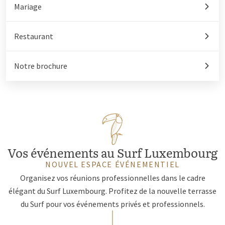
Mariage
Restaurant
Notre brochure
Vos événements au Surf Luxembourg
NOUVEL ESPACE ÉVÉNEMENTIEL
Organisez vos réunions professionnelles dans le cadre
élégant du Surf Luxembourg. Profitez de la nouvelle terrasse
du Surf pour vos événements privés et professionnels.