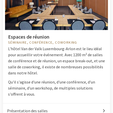
Espaces de réunion
SÉMINAIRE, CONFÉRENCE, COWORKING
L'hôtel Van der Valk Luxembourg-Arlon est le lieu idéal
pour accueillir votre événement. Avec 1200 m² de salles
de conférence et de réunion, un espace break-out, et une
salle de coworking, il existe de nombreuses possibilités
dans notre hôtel.
Qu'il s'agisse d'une réunion, d'une conférence, d'un
séminaire, d'un workshop, de multiples solutions
s'offrent à vous.
Présentation des salles