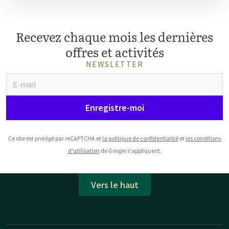
Recevez chaque mois les dernières
offres et activités
NEWSLETTER
Enregistre-moi
Ce site est protégé par reCAPTCHA et
la politique de confidentialité
et
les conditions
d'utilisation
de Google s'appliquent.
Vers le haut