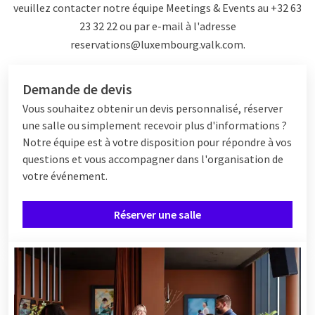
veuillez contacter notre équipe Meetings & Events au +32 63
23 32 22 ou par e-mail à l'adresse
reservations@luxembourg.valk.com
.
Demande de devis
Vous souhaitez obtenir un devis personnalisé, réserver
une salle ou simplement recevoir plus d'informations ?
Notre équipe est à votre disposition pour répondre à vos
questions et vous accompagner dans l'organisation de
votre événement.
Réserver une salle