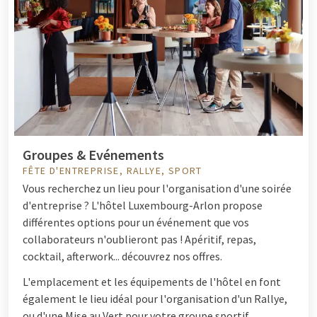
Groupes & Evénements
FÊTE D'ENTREPRISE, RALLYE, SPORT
Vous recherchez un lieu pour l'organisation d'une soirée
d'entreprise ? L'hôtel Luxembourg-Arlon propose
différentes options pour un événement que vos
collaborateurs n'oublieront pas ! Apéritif, repas,
cocktail, afterwork... découvrez nos offres.
L'emplacement et les équipements de l'hôtel en font
également le lieu idéal pour l'organisation d'un Rallye,
ou d'une Mise au Vert pour votre groupe sportif.