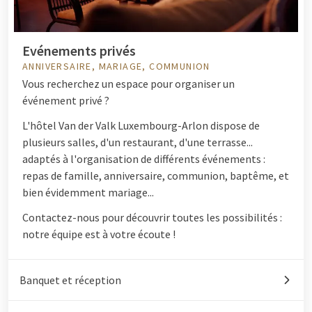
Evénements privés
ANNIVERSAIRE, MARIAGE, COMMUNION
Vous recherchez un espace pour organiser un
événement privé ?
L'hôtel Van der Valk Luxembourg-Arlon dispose de
plusieurs salles, d'un restaurant, d'une terrasse...
adaptés à l'organisation de différents événements :
repas de famille, anniversaire, communion, baptême, et
bien évidemment mariage...
Contactez-nous pour découvrir toutes les possibilités :
notre équipe est à votre écoute !
Banquet et réception