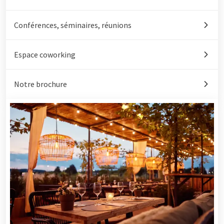
Conférences, séminaires, réunions
Espace coworking
Notre brochure