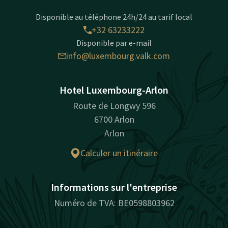
Disponible au téléphone 24h/24 au tarif local
+32 63233222
Disponible par e-mail
info@luxembourg.valk.com
Hotel Luxembourg-Arlon
Route de Longwy 596
6700 Arlon
Arlon
Calculer un itinéraire
Informations sur l'entreprise
Numéro de TVA: BE0598803962