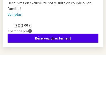
Découvrez en exclusivité notre suite en couple ou en
famille !
Voir plus
300
€
00
à partir de
prix
Réservez directement