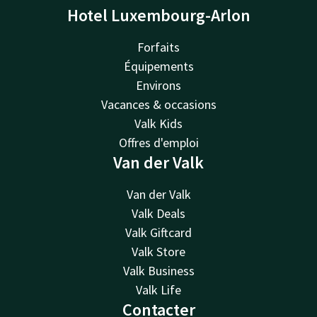
Hotel Luxembourg-Arlon
Forfaits
Équipements
Environs
Vacances & occasions
Valk Kids
Offres d'emploi
Van der Valk
Van der Valk
Valk Deals
Valk Giftcard
Valk Store
Valk Business
Valk Life
Contacter