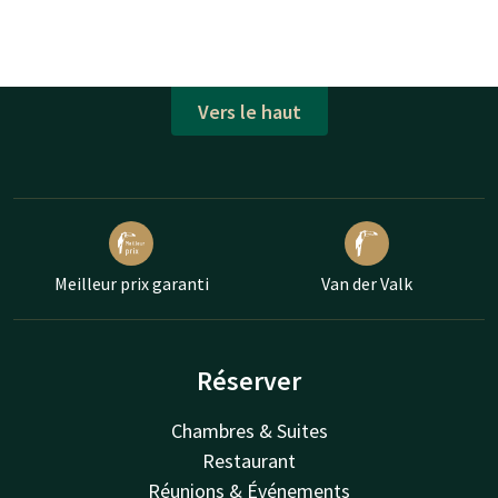
Vers le haut
Meilleur prix garanti
Van der Valk
Réserver
Chambres & Suites
Restaurant
Réunions & Événements