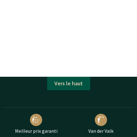
Vers le haut
Meilleur prix garanti
Van der Valk