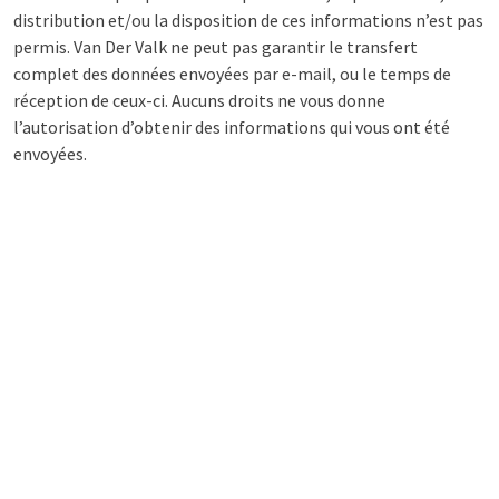
distribution et/ou la disposition de ces informations n’est pas
permis. Van Der Valk ne peut pas garantir le transfert
complet des données envoyées par e-mail, ou le temps de
réception de ceux-ci. Aucuns droits ne vous donne
l’autorisation d’obtenir des informations qui vous ont été
envoyées.