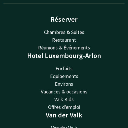
Réserver
Chambres & Suites
Restaurant
Réunions & Événements
Hotel Luxembourg-Arlon
Forfaits
Équipements
Environs
Vacances & occasions
Valk Kids
Offres d'emploi
Van der Valk
Van der Valk