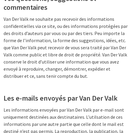
commentaires
Van Der Valk ne souhaite pas recevoir des informations
confidentielles via ce site, ou des informations protégées par
des droits d’auteurs par vous ou par des tiers. Peu importe la
forme de l’information, la forme des suggestions, idées, etc.
que Van Der Valk peut recevoir de vous sera traité par Van Der
Valk comme public et libre de droit de propriété. Van Der Valk
conserve le droit d’utiliser une information que vous avez
envoyé à reproduire, changer, démontrer, expédier et
distribuer et ce, sans tenir compte du but.
Les e-mails envoyés par Van Der Valk
Les informations envoyées par Van Der Valk par e-mail sont
uniquement destinées aux destinataires. L’utilsation de ces
informations par une autre partie que celle dont le mail est
destiné n’est pas permis. La reproduction, la publication, la