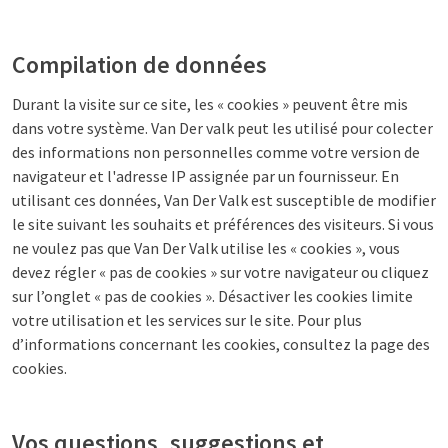
Compilation de données
Durant la visite sur ce site, les « cookies » peuvent être mis
dans votre système. Van Der valk peut les utilisé pour colecter
des informations non personnelles comme votre version de
navigateur et l'adresse IP assignée par un fournisseur. En
utilisant ces données, Van Der Valk est susceptible de modifier
le site suivant les souhaits et préférences des visiteurs. Si vous
ne voulez pas que Van Der Valk utilise les « cookies », vous
devez régler « pas de cookies » sur votre navigateur ou cliquez
sur l’onglet « pas de cookies ». Désactiver les cookies limite
votre utilisation et les services sur le site. Pour plus
d’informations concernant les cookies, consultez la page des
cookies.
Vos questions, suggestions et