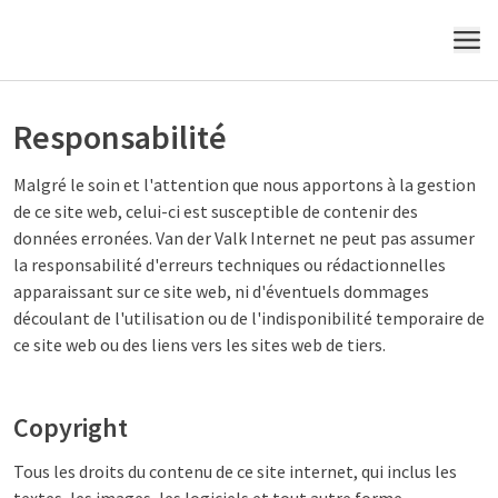
MENU
Responsabilité
Malgré le soin et l'attention que nous apportons à la gestion
de ce site web, celui-ci est susceptible de contenir des
données erronées. Van der Valk Internet ne peut pas assumer
la responsabilité d'erreurs techniques ou rédactionnelles
apparaissant sur ce site web, ni d'éventuels dommages
découlant de l'utilisation ou de l'indisponibilité temporaire de
ce site web ou des liens vers les sites web de tiers.
Copyright
Tous les droits du contenu de ce site internet, qui inclus les