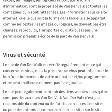
textes, les images, les logiciels et tout autre forme
d’information, sont la propriété de Van Der Valk et toutes les
comagnies qui y sont rattachées. Les informations sur ce site
internet, quelle que soit la forme dans laquelle elle apparait,
comme les textes, les images ou logiciel, ne doivent pas être
changés, reproduits, transportés ou distribués sans une
permission préalable écrite de la part de Van Der Valk.
Virus et sécurité
Le site de Van Der Walk est vérifié régulièrement en ce qui
concerne les virus, mais la présence de virus peut influencer le
bon fonctionnement de votre ordinateur et/ou programmes
et ne peut malheureusement pas être garanti.
Le site peut également contenir des liens vers des sites qui ne
sont pas liés aux sites Van Der Valk. Van Der Valk n’est pas
responsable du contenu ou de l’utilisation de ces tiers sites,
ou pour des raisons de connection d’un des sites sur le site.