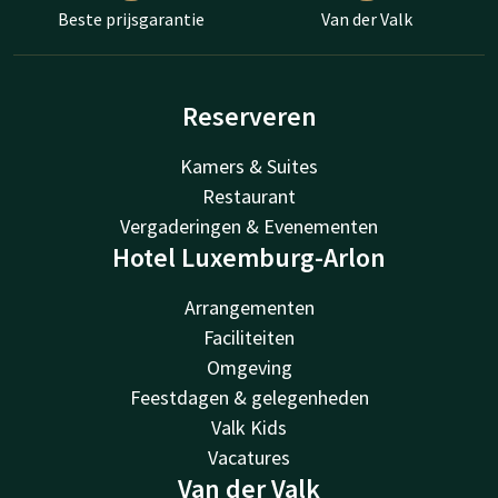
Beste prijsgarantie
Van der Valk
Reserveren
Kamers & Suites
Restaurant
Vergaderingen & Evenementen
Hotel Luxemburg-Arlon
Arrangementen
Faciliteiten
Omgeving
Feestdagen & gelegenheden
Valk Kids
Vacatures
Van der Valk