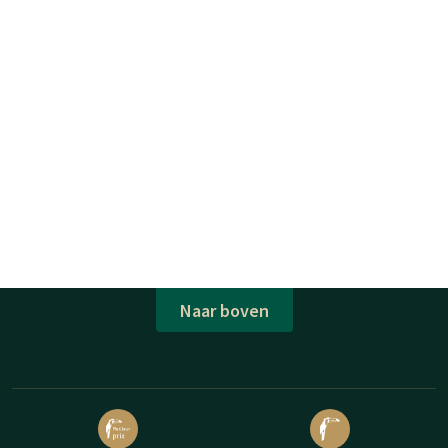
Naar boven