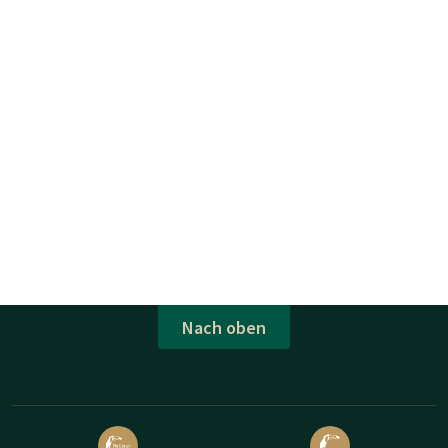
Nach oben