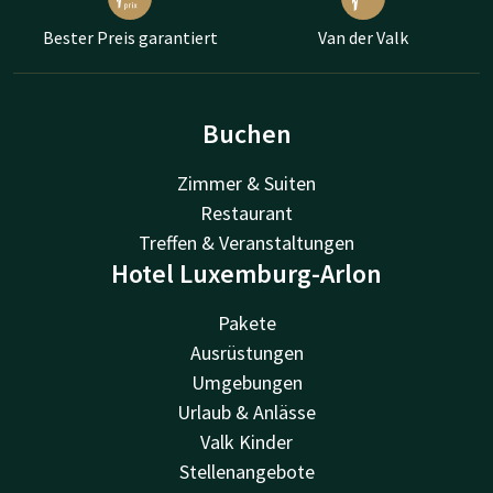
Bester Preis garantiert
Van der Valk
Buchen
Zimmer & Suiten
Restaurant
Treffen & Veranstaltungen
Hotel Luxemburg-Arlon
Pakete
Ausrüstungen
Umgebungen
Urlaub & Anlässe
Valk Kinder
Stellenangebote