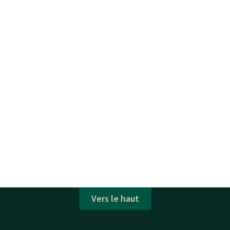
Vers le haut