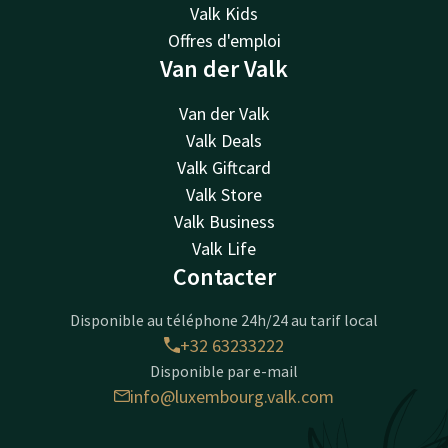
Valk Kids
Offres d'emploi
Van der Valk
Van der Valk
Valk Deals
Valk Giftcard
Valk Store
Valk Business
Valk Life
Contacter
Disponible au téléphone 24h/24 au tarif local
+32 63233222
Disponible par e-mail
info@luxembourg.valk.com