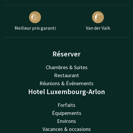
Meilleur prix garanti
Van der Valk
Réserver
Chambres & Suites
Restaurant
Réunions & Événements
Hotel Luxembourg-Arlon
Forfaits
Équipements
Environs
Vacances & occasions