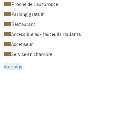
Proche de l'autoroute
Parking gratuit
Restaurant
Accessible aux fauteuils roulants
Ascenseur
Service en chambre
Voir plus