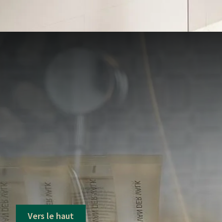
Vers le haut