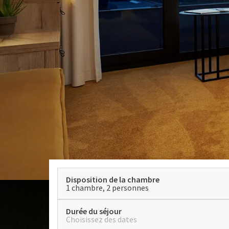
Disposition de la chambre
1 chambre, 2 personnes
Durée du séjour
Choisissez des dates