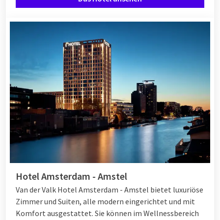
Hotel Amsterdam - Amstel
Van der Valk Hotel Amsterdam - Amstel bietet luxuriöse
Zimmer und Suiten, alle modern eingerichtet und mit
Komfort ausgestattet. Sie können im Wellnessbereich