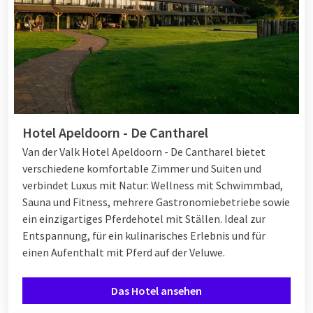
Hotel Apeldoorn - De Cantharel
Van der Valk Hotel Apeldoorn - De Cantharel bietet
verschiedene komfortable Zimmer und Suiten und
verbindet Luxus mit Natur: Wellness mit Schwimmbad,
Sauna und Fitness, mehrere Gastronomiebetriebe sowie
ein einzigartiges Pferdehotel mit Ställen. Ideal zur
Entspannung, für ein kulinarisches Erlebnis und für
einen Aufenthalt mit Pferd auf der Veluwe.
Das Hotel ansehen