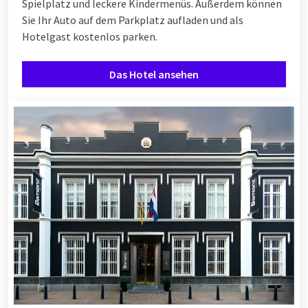
Spielplatz und leckere Kindermenüs. Außerdem können
Sie Ihr Auto auf dem Parkplatz aufladen und als
Hotelgast kostenlos parken.
Das Hotel ansehen