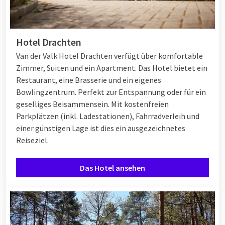
Hotel Drachten
Van der Valk Hotel Drachten verfügt über komfortable
Zimmer, Suiten und ein Apartment. Das Hotel bietet ein
Restaurant, eine Brasserie und ein eigenes
Bowlingzentrum. Perfekt zur Entspannung oder für ein
geselliges Beisammensein. Mit kostenfreien
Parkplätzen (inkl. Ladestationen), Fahrradverleih und
einer günstigen Lage ist dies ein ausgezeichnetes
Reiseziel.
Das Hotel ansehen