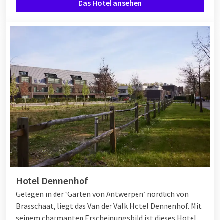
Das Hotel ansehen
Hotel Dennenhof
Gelegen in der ‘Garten von Antwerpen’ nördlich von
Brasschaat, liegt das Van der Valk Hotel Dennenhof. Mit
seinem charmanten Erscheinungsbild ist dieses Hotel