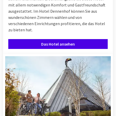
mit allem notwendigen Komfort und Gastfreundschaft
ausgestattet. Im Hotel Dennenhof können Sie aus
wunderschönen Zimmern wählen und von
verschiedenen
Einrichtungen
profitieren, die das Hotel
zu bieten hat.
Das Hotel ansehen