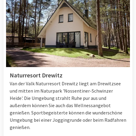
Naturresort Drewitz
Van der Valk Naturresort Drewitz liegt am Drewitzsee
und mitten im Naturpark 'Nossentiner-Schwinzer
Heide'. Die Umgebung strahlt Ruhe pur aus und
außerdem können Sie auch das Wellnessangebot
genießen. Sportbegeisterte können die wunderschöne
Umgebung bei einer Joggingrunde oder beim Radfahren
genießen.