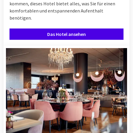
kommen, dieses Hotel bietet alles, was Sie für einen
komfortablen und entspannenden Aufenthalt
benötigen.
Das Hotel ansehen