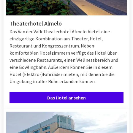
Theaterhotel Almelo
Das Van der Valk Theaterhotel Almelo bietet eine
einzigartige Kombination aus Theater, Hotel,
Restaurant und Kongresszentrum. Neben
komfortablen Hotelzimmern verfügt das Hotel über
verschiedene Restaurants, einen Wellnessbereich und
eine Bowlingbahn. Außerdem können Sie in diesem
Hotel (Elektro-)Fahrräder mieten, mit denen Sie die
Umgebung in aller Ruhe erkunden können.
Das Hotel ansehen