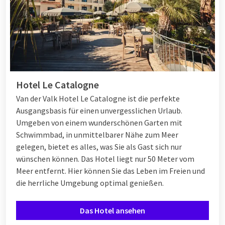
Hotel Le Catalogne
Van der Valk Hotel Le Catalogne ist die perfekte
Ausgangsbasis für einen unvergesslichen Urlaub.
Umgeben von einem wunderschönen Garten mit
Schwimmbad, in unmittelbarer Nähe zum Meer
gelegen, bietet es alles, was Sie als Gast sich nur
wünschen können. Das Hotel liegt nur 50 Meter vom
Meer entfernt. Hier können Sie das Leben im Freien und
die herrliche Umgebung optimal genießen.
Das Hotel ansehen