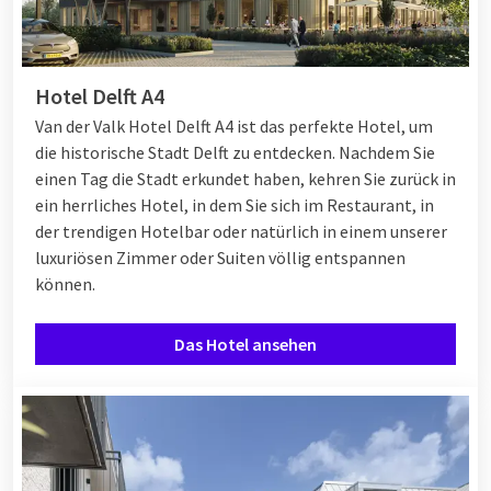
Hotel Delft A4
Van der Valk Hotel Delft A4 ist das perfekte Hotel, um
die historische Stadt Delft zu entdecken. Nachdem Sie
einen Tag die Stadt erkundet haben, kehren Sie zurück in
ein herrliches Hotel, in dem Sie sich im Restaurant, in
der trendigen Hotelbar oder natürlich in einem unserer
luxuriösen Zimmer oder Suiten völlig entspannen
können.
Das Hotel ansehen