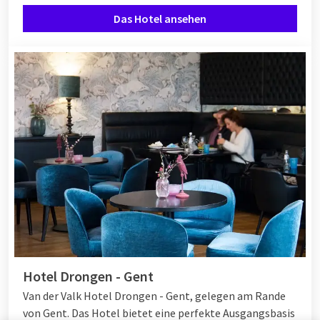
Das Hotel ansehen
Hotel Drongen - Gent
Van der Valk Hotel Drongen - Gent, gelegen am Rande
von Gent. Das Hotel bietet eine perfekte Ausgangsbasis