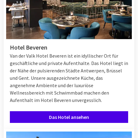
Hotel Beveren
Van der Valk Hotel Beveren ist ein idyllischer Ort für
geschäftliche und private Aufenthalte. Das Hotel liegt in
der Nähe der pulsierenden Städte Antwerpen, Brüssel
und Gent. Unsere ausgezeichnete Küche, das
angenehme Ambiente und der luxuriöse
Wellnessbereich mit Schwimmbad machen den
Aufenthalt im Hotel Beveren unvergesslich.
Das Hotel ansehen