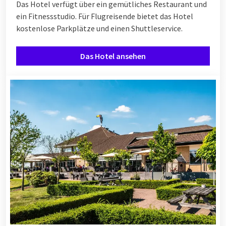
Das Hotel verfügt über ein gemütliches Restaurant und
ein Fitnessstudio. Für Flugreisende bietet das Hotel
kostenlose Parkplätze und einen Shuttleservice.
Das Hotel ansehen