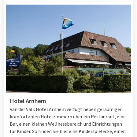
Hotel Arnhem
Van der Valk Hotel Arnhem verfügt neben geräumigen
komfortablen Hotelzimmern über ein Restaurant, eine
Bar, einen kleinen Wellnessbereich und Einrichtungen
für Kinder. So finden Sie hier eine Kinderspielecke, einen