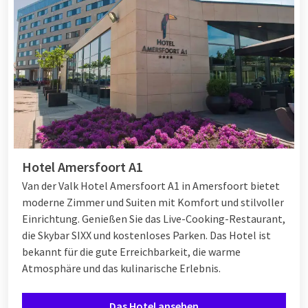
Hotel Amersfoort A1
Van der Valk Hotel Amersfoort A1 in Amersfoort bietet
moderne Zimmer und Suiten mit Komfort und stilvoller
Einrichtung. Genießen Sie das Live-Cooking-Restaurant,
die Skybar SIXX und kostenloses Parken. Das Hotel ist
bekannt für die gute Erreichbarkeit, die warme
Atmosphäre und das kulinarische Erlebnis.
Das Hotel ansehen