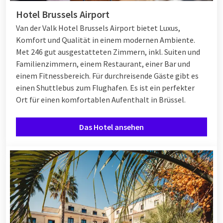
Hotel Brussels Airport
Van der Valk Hotel Brussels Airport bietet Luxus,
Komfort und Qualität in einem modernen Ambiente.
Met 246 gut ausgestatteten Zimmern, inkl. Suiten und
Familienzimmern, einem Restaurant, einer Bar und
einem Fitnessbereich. Für durchreisende Gäste gibt es
einen Shuttlebus zum Flughafen. Es ist ein perfekter
Ort für einen komfortablen Aufenthalt in Brüssel.
Das Hotel ansehen