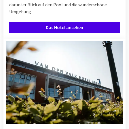
darunter Blick auf den Pool und die wunderschöne
Umgebung.
Das Hotel ansehen