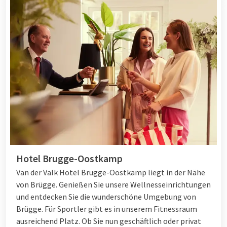
Hotel Brugge-Oostkamp
Van der Valk Hotel Brugge-Oostkamp liegt in der Nähe
von Brügge. Genießen Sie unsere Wellnesseinrichtungen
und entdecken Sie die wunderschöne Umgebung von
Brügge. Für Sportler gibt es in unserem Fitnessraum
ausreichend Platz. Ob Sie nun geschäftlich oder privat