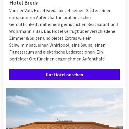
Hotel Breda
Van der Valk Hotel Breda bietet seinen Gästen einen
entspannten Aufenthalt in brabantischer
Gemütlichkeit, mit einem gemütlichen Restaurant und
Wohrmann's Bar. Das Hotel verfügt über verschiedene
Zimmer & Suiten und bietet Extras wie ein
Schwimmbad, einen Whirlpool, eine Sauna, einen
Fitnessraum und elektrische Ladestationen. Ein
perfekter Ort für einen angenehmen Aufenthalt!
Das Hotel ansehen