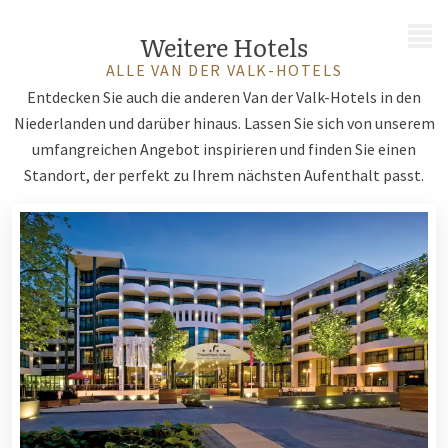
MENÜ
Weitere Hotels
ALLE VAN DER VALK-HOTELS
Entdecken Sie auch die anderen Van der Valk-Hotels in den
Niederlanden und darüber hinaus. Lassen Sie sich von unserem
umfangreichen Angebot inspirieren und finden Sie einen
Standort, der perfekt zu Ihrem nächsten Aufenthalt passt.