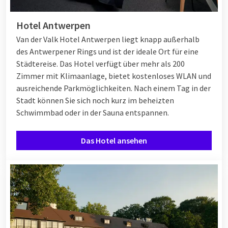
Hotel Antwerpen
Van der Valk Hotel Antwerpen liegt knapp außerhalb
des Antwerpener Rings und ist der ideale Ort für eine
Städtereise. Das Hotel verfügt über mehr als 200
Zimmer mit Klimaanlage, bietet kostenloses WLAN und
ausreichende Parkmöglichkeiten. Nach einem Tag in der
Stadt können Sie sich noch kurz im beheizten
Schwimmbad oder in der Sauna entspannen.
Das Hotel ansehen