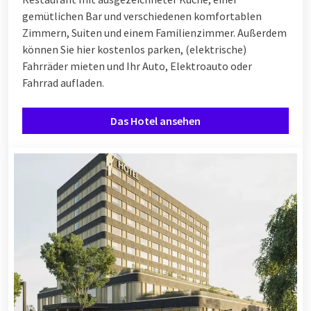
gemütlichen Bar und verschiedenen komfortablen
Zimmern, Suiten und einem Familienzimmer. Außerdem
können Sie hier kostenlos parken, (elektrische)
Fahrräder mieten und Ihr Auto, Elektroauto oder
Fahrrad aufladen.
Das Hotel ansehen