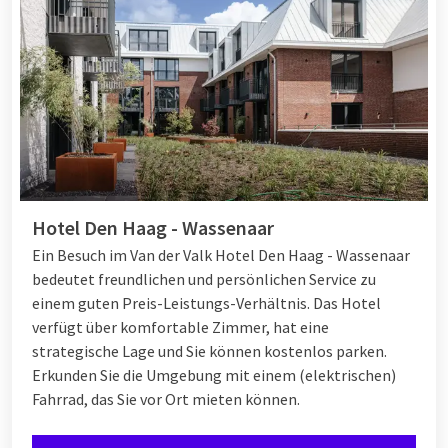
Hotel Den Haag - Wassenaar
Ein Besuch im Van der Valk Hotel Den Haag - Wassenaar
bedeutet freundlichen und persönlichen Service zu
einem guten Preis-Leistungs-Verhältnis. Das Hotel
verfügt über komfortable Zimmer, hat eine
strategische Lage und Sie können kostenlos parken.
Erkunden Sie die Umgebung mit einem (elektrischen)
Fahrrad, das Sie vor Ort mieten können.