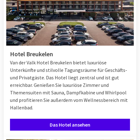
Hotel Breukelen
Van der Valk Hotel Breukelen bietet luxuriöse
Unterkünfte und stilvolle Tagungsräume für Geschäfts-
und Privatgäste. Das Hotel liegt zentral und ist gut
erreichbar. Genießen Sie luxuriöse Zimmer und
Themensuiten mit Sauna, Dampfkabine und Whirlpool
und profitieren Sie außerdem vom Wellnessbereich mit
Hallenbad.
Das Hotel ansehen