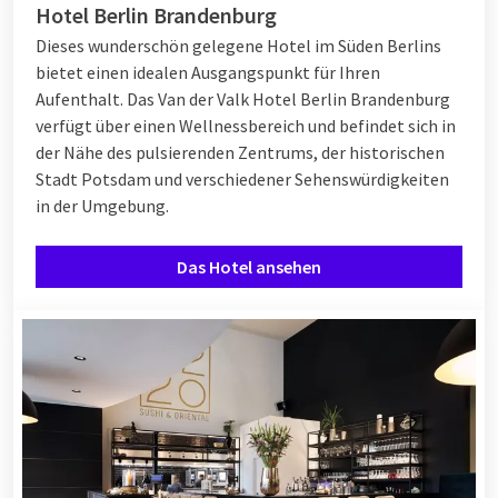
Hotel Berlin Brandenburg
Dieses wunderschön gelegene Hotel im Süden Berlins
bietet einen idealen Ausgangspunkt für Ihren
Aufenthalt. Das Van der Valk Hotel Berlin Brandenburg
verfügt über einen Wellnessbereich und befindet sich in
der Nähe des pulsierenden Zentrums, der historischen
Stadt Potsdam und verschiedener Sehenswürdigkeiten
in der Umgebung.
Das Hotel ansehen