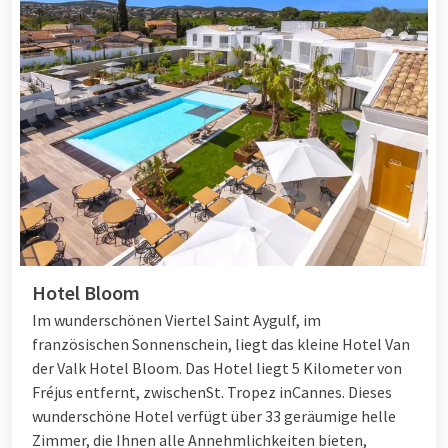
Hotel Bloom
Im wunderschönen Viertel Saint Aygulf, im
französischen Sonnenschein, liegt das kleine Hotel Van
der Valk Hotel Bloom. Das Hotel liegt 5 Kilometer von
Fréjus entfernt, zwischen
St. Tropez
in
Cannes
. Dieses
wunderschöne Hotel verfügt über 33 geräumige helle
Zimmer, die Ihnen alle Annehmlichkeiten bieten,