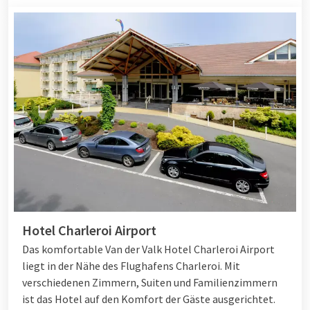
Hotel Charleroi Airport
Das komfortable Van der Valk Hotel Charleroi Airport
liegt in der Nähe des Flughafens Charleroi. Mit
verschiedenen Zimmern, Suiten und Familienzimmern
ist das Hotel auf den Komfort der Gäste ausgerichtet.