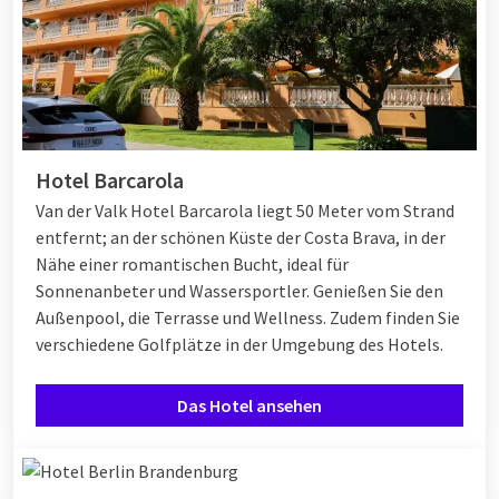
Hotel Barcarola
Van der Valk Hotel Barcarola liegt 50 Meter vom Strand
entfernt; an der schönen Küste der Costa Brava, in der
Nähe einer romantischen Bucht, ideal für
Sonnenanbeter und Wassersportler. Genießen Sie den
Außenpool, die Terrasse und Wellness. Zudem finden Sie
verschiedene Golfplätze in der Umgebung des Hotels.
Das Hotel ansehen