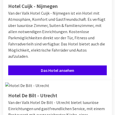
Hotel Cuijk - Nijmegen
Van der Valk Hotel Cuijk - Nijmegen ist ein Hotel mit
Atmosphäre, Komfort und Gastfreundschaft. Es verfügt
über luxuriöse Zimmer, Suiten & Familienzimmer, mit
allen notwendigen Einrichtungen. Kostenlose
Parkmöglichkeiten direkt vor der Tür, Fitness und
Fahrradverleih sind verfügbar. Das Hotel bietet auch die
Möglichkeit, elektrische Fahrräder und Autos
aufzuladen.
Das Hotel ansehen
Hotel De Bilt - Utrecht
Van der Valk Hotel De Bilt - Utrecht bietet luxuriöse
Einrichtungen und gastfreundlichen Service, mit einem
Restaurant mit ausgezeichneter Küche, einer