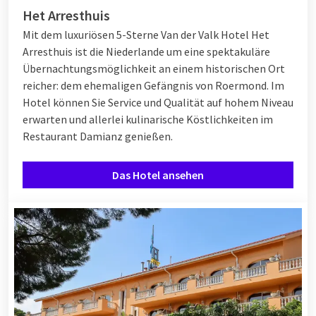
Het Arresthuis
Mit dem luxuriösen 5-Sterne Van der Valk Hotel Het
Arresthuis ist die Niederlande um eine spektakuläre
Übernachtungsmöglichkeit an einem historischen Ort
reicher: dem ehemaligen Gefängnis von Roermond. Im
Hotel können Sie Service und Qualität auf hohem Niveau
erwarten und allerlei kulinarische Köstlichkeiten im
Restaurant Damianz genießen.
Das Hotel ansehen