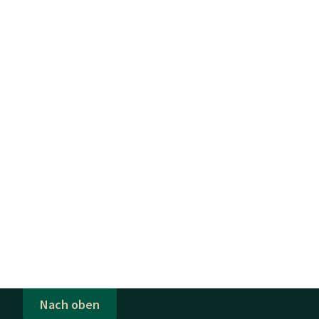
Nach oben