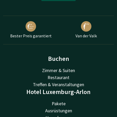
Bester Preis garantiert
Van der Valk
Buchen
Zimmer & Suiten
Restaurant
Treffen & Veranstaltungen
Hotel Luxemburg-Arlon
Pakete
Ausrüstungen