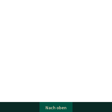
Nach oben