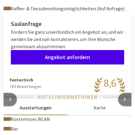
Kaffee- & Teezubereitungsmöglichkeiten (Auf Anfrage)
Saalanfrage
Fordern Sie ganz unverbindlich ein Angebot an, und wir
werden Sie zeitnah kontaktieren, um Ihre Wünsche
gemeinsam abzustimmen.
Angebot anfordern
8,6
Fantastisch
783 Bewertungen
HOTELINFORMATIONEN
Ausstattungen
Karte
Kostenloses WLAN
Bar