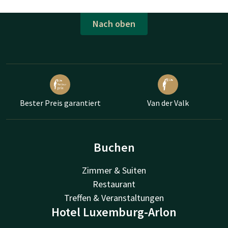
Nach oben
Bester Preis garantiert
Van der Valk
Buchen
Zimmer & Suiten
Restaurant
Treffen & Veranstaltungen
Hotel Luxemburg-Arlon