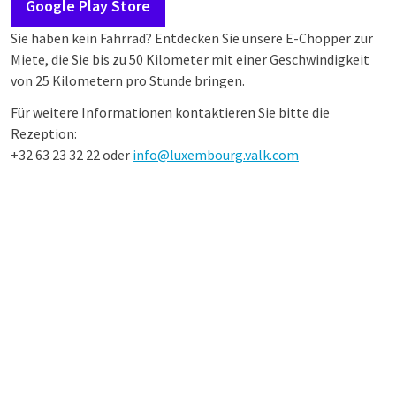
Google Play Store
Sie haben kein Fahrrad? Entdecken Sie unsere E-Chopper zur
Miete, die Sie bis zu 50 Kilometer mit einer Geschwindigkeit
von 25 Kilometern pro Stunde bringen.
Für weitere Informationen kontaktieren Sie bitte die
Rezeption:
+32 63 23 32 22 oder
info@luxembourg.valk.com