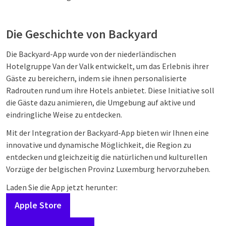
Die Geschichte von Backyard
Die Backyard-App wurde von der niederländischen
Hotelgruppe Van der Valk entwickelt, um das Erlebnis ihrer
Gäste zu bereichern, indem sie ihnen personalisierte
Radrouten rund um ihre Hotels anbietet. Diese Initiative soll
die Gäste dazu animieren, die Umgebung auf aktive und
eindringliche Weise zu entdecken.
Mit der Integration der Backyard-App bieten wir Ihnen eine
innovative und dynamische Möglichkeit, die Region zu
entdecken und gleichzeitig die natürlichen und kulturellen
Vorzüge der belgischen Provinz Luxemburg hervorzuheben.
Laden Sie die App jetzt herunter:
Apple Store