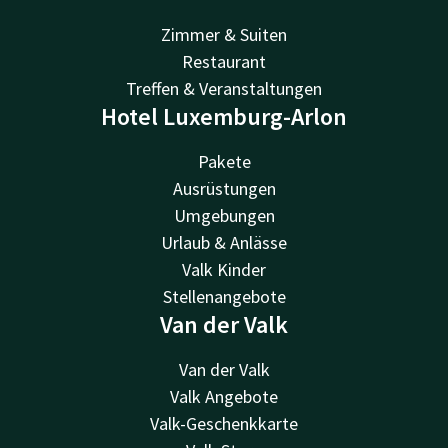
Zimmer & Suiten
Restaurant
Treffen & Veranstaltungen
Hotel Luxemburg-Arlon
Pakete
Ausrüstungen
Umgebungen
Urlaub & Anlässe
Valk Kinder
Stellenangebote
Van der Valk
Van der Valk
Valk Angebote
Valk-Geschenkkarte