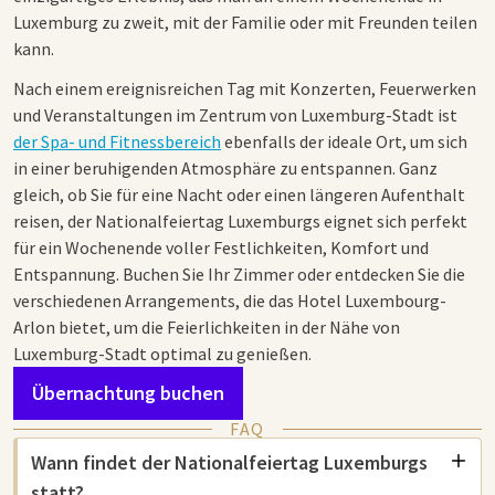
Luxemburg zu zweit, mit der Familie oder mit Freunden teilen
kann.
Nach einem ereignisreichen Tag mit Konzerten, Feuerwerken
und Veranstaltungen im Zentrum von Luxemburg-Stadt ist
der Spa- und Fitnessbereich
ebenfalls der ideale Ort, um sich
in einer beruhigenden Atmosphäre zu entspannen. Ganz
gleich, ob Sie für eine Nacht oder einen längeren Aufenthalt
reisen, der Nationalfeiertag Luxemburgs eignet sich perfekt
für ein Wochenende voller Festlichkeiten, Komfort und
Entspannung. Buchen Sie Ihr Zimmer oder entdecken Sie die
verschiedenen Arrangements, die das Hotel Luxembourg-
Arlon bietet, um die Feierlichkeiten in der Nähe von
Luxemburg-Stadt optimal zu genießen.
Übernachtung buchen
FAQ
Wann findet der Nationalfeiertag Luxemburgs
statt?