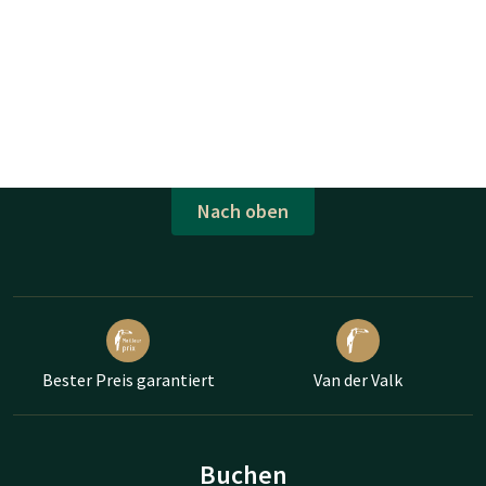
Nach oben
Bester Preis garantiert
Van der Valk
Buchen