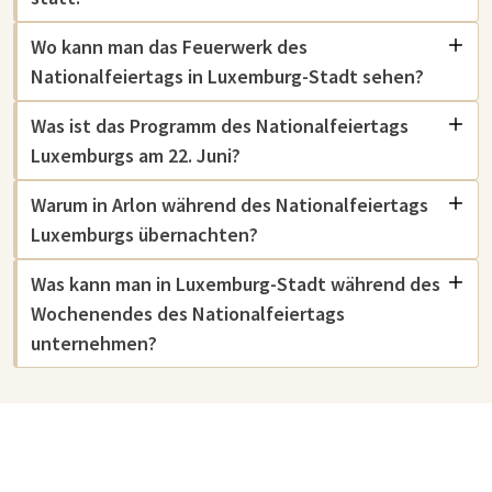
Wo kann man das Feuerwerk des
Nationalfeiertags in Luxemburg-Stadt sehen?
Was ist das Programm des Nationalfeiertags
Luxemburgs am 22. Juni?
Warum in Arlon während des Nationalfeiertags
Luxemburgs übernachten?
Was kann man in Luxemburg-Stadt während des
Wochenendes des Nationalfeiertags
unternehmen?