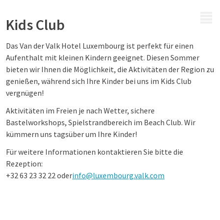
MENÜ
Kids Club
Das Van der Valk
Hotel
Luxembourg ist perfekt für einen
Aufenthalt mit kleinen Kindern geeignet. Diesen Sommer
bieten wir Ihnen die Möglichkeit, die Aktivitäten der Region zu
genießen, während sich Ihre Kinder bei uns im Kids Club
vergnügen!
Aktivitäten im Freien je nach Wetter, sichere
Bastelworkshops, Spielstrandbereich im Beach Club. Wir
kümmern uns tagsüber um Ihre Kinder!
Für weitere Informationen kontaktieren Sie bitte die
Rezeption:
+32 63 23 32 22 oder
info@luxembourg.valk.com