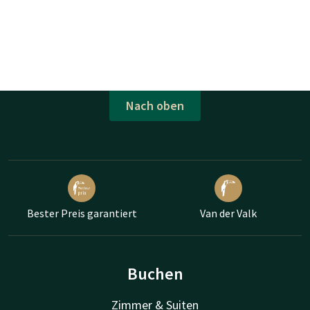
Nach oben
Bester Preis garantiert
Van der Valk
Buchen
Zimmer & Suiten