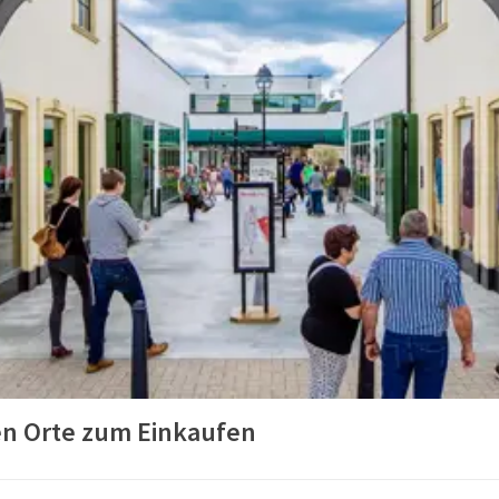
en Orte zum Einkaufen