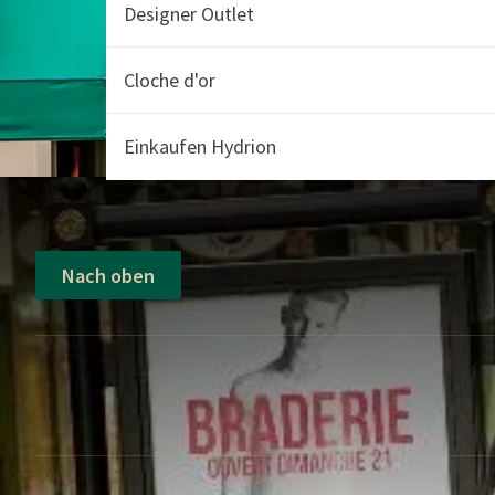
Designer Outlet
Cloche d'or
Einkaufen Hydrion
Nach oben