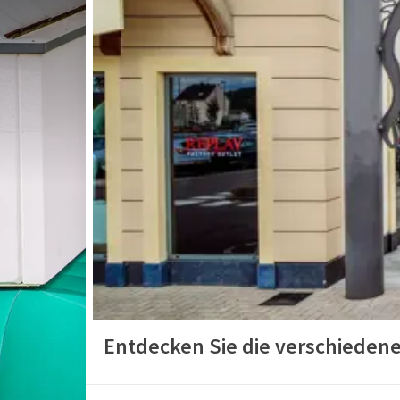
Entdecken Sie die verschieden