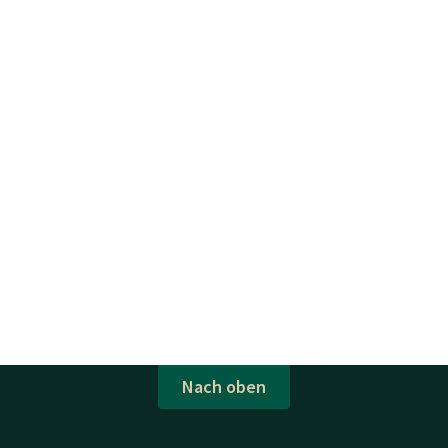
Nach oben