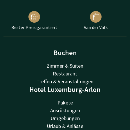
Bester Preis garantiert
Van der Valk
Buchen
Zimmer & Suiten
Restaurant
Treffen & Veranstaltungen
Hotel Luxemburg-Arlon
Pakete
Ausrüstungen
Umgebungen
Urlaub & Anlässe