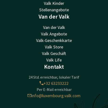
Valk Kinder
Stellenangebote
Van der Valk
Van der Valk
Valk Angebote
Valk-Geschenkkarte
Valk Store
Valk Geschäft
Valk Life
Kontakt
24 Std. erreichbar, lokaler Tarif
+32 63233222
Per E-Mail erreichbar
info@luxembourg.valk.com