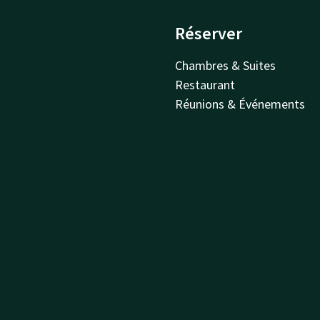
Réserver
Chambres & Suites
Restaurant
Réunions & Événements