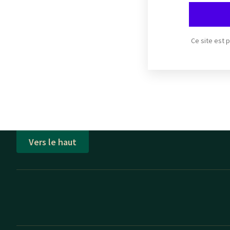
Ce site est
Vers le haut