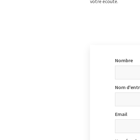
votre écoute.
Nombre
Nom d'entr
Email