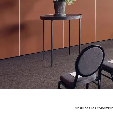
Consultez les condition