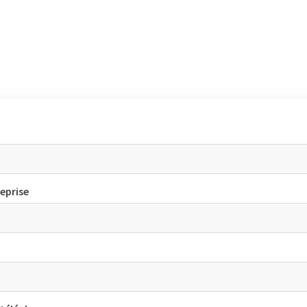
eprise