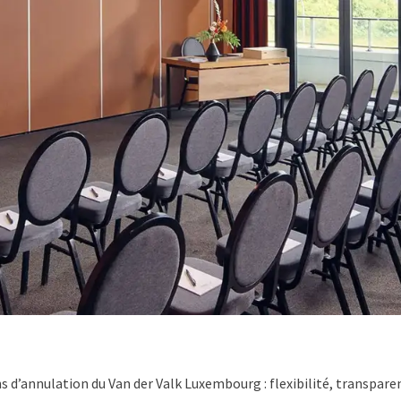
s d’annulation du Van der Valk Luxembourg : flexibilité, transparen