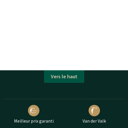
Vers le haut
Meilleur prix garanti
Van der Valk