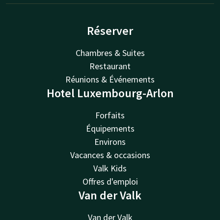
Réserver
Chambres & Suites
Restaurant
Réunions & Événements
Hotel Luxembourg-Arlon
Forfaits
Équipements
Environs
Vacances & occasions
Valk Kids
Offres d'emploi
Van der Valk
Van der Valk