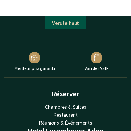
Vers le haut
Meilleur prix garanti
Van der Valk
Réserver
Chambres & Suites
Restaurant
Réunions & Événements
Hotel Luxembourg-Arlon