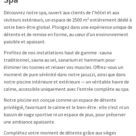
Découvrez notre spa, ouvert aux clients de l’hôtel et aux
visiteurs extérieurs, un espace de 2500 m² entièrement dédié à
votre bien-être global. Plongez dans une expérience unique de
détente et de remise en forme, au cœur d’un environnement
paisible et apaisant.
Profitez de nos installations haut de gamme : sauna
traditionnel, sauna au sel, sanarium et hammam pour
éliminer les toxines et relaxer vos muscles. Offrez-vous un
moment de pure sérénité dans notre jacuzzi, ainsi que dans
notre piscine intérieure et extérieure — un véritable havre de
calme, accessible uniquement avec l’entrée complète au spa.
Notre piscine est conçue comme un espace de détente
privilégié, favorisant le calme et le bien-être : elle n’est ni un
bassin de nage sportive ni un espace de jeux, pour préserver
une ambiance apaisante.
Complétez votre moment de détente grâce aux sièges