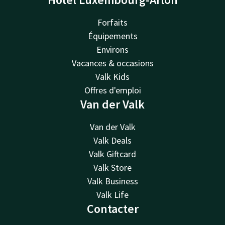
Forfaits
Équipements
Environs
Vacances & occasions
Valk Kids
Offres d'emploi
Van der Valk
Van der Valk
Valk Deals
Valk Giftcard
Valk Store
Valk Business
Valk Life
Contacter