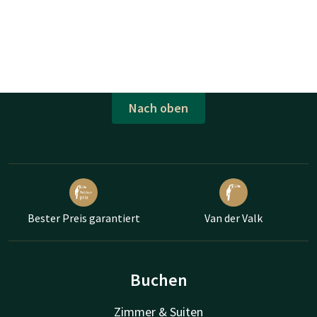
Nach oben
Bester Preis garantiert
Van der Valk
Buchen
Zimmer & Suiten