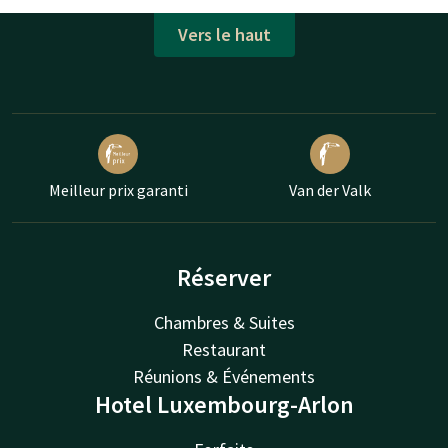
Vers le haut
Meilleur prix garanti
Van der Valk
Réserver
Chambres & Suites
Restaurant
Réunions & Événements
Hotel Luxembourg-Arlon