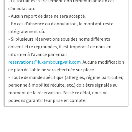
- Le forfait est strictement non remboursable en cas
d’annulation.
- Aucun report de date ne sera accepté.
- En cas d’absence ou d’annulation, le montant reste
intégralement dû.
- Si plusieurs réservations sous des noms différents
doivent être regroupées, il est impératif de nous en
informer à l’avance par email :
reservations@luxembourg.valk.com
. Aucune modification
de plan de table ne sera effectuée sur place.
- Toute demande spécifique (allergies, régime particulier,
personne à mobilité réduite, etc.) doit être signalée au
moment de la réservation. Passé ce délai, nous ne
pouvons garantir leur prise en compte.