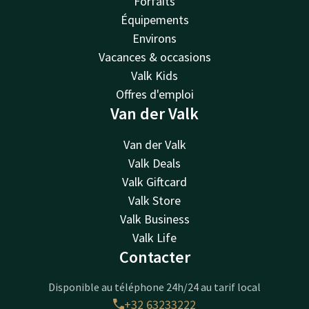
Forfaits
Équipements
Environs
Vacances & occasions
Valk Kids
Offres d'emploi
Van der Valk
Van der Valk
Valk Deals
Valk Giftcard
Valk Store
Valk Business
Valk Life
Contacter
Disponible au téléphone 24h/24 au tarif local
+32 63233222